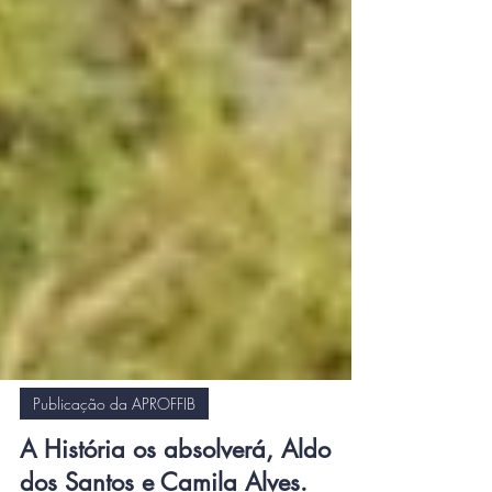
Publicação da APROFFIB