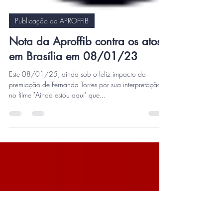
Publicação da APROFFIB
Nota da Aproffib contra os atos
em Brasília em 08/01/23
Este 08/01/25, ainda sob o feliz impacto da
premiação de Fernanda Torres por sua interpretação
no filme "Ainda estou aqui" que...