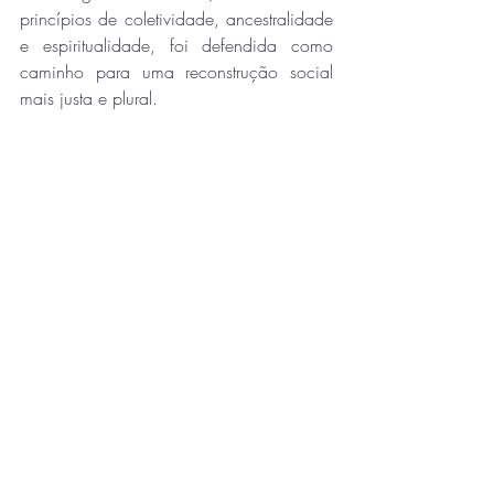
princípios de coletividade, ancestralidade 
e espiritualidade, foi defendida como 
caminho para uma reconstrução social 
mais justa e plural.