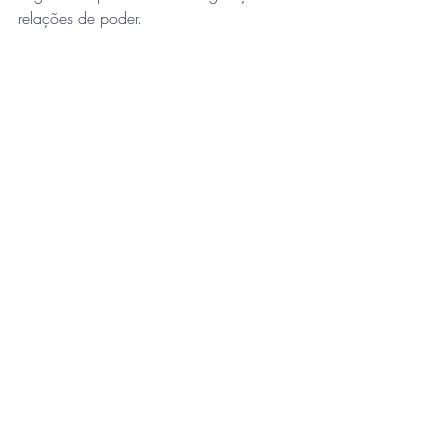
relações de poder.