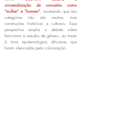
universalização de conceitos como 
“mulher” e “homem”
, mostrando que tais 
categorias não são neutras, mas 
construções históricas e culturais. Essa 
perspectiva amplia o debate sobre 
feminismo e estudos de gênero, ao trazer 
à tona epistemologias africanas que 
foram silenciadas pela colonização.