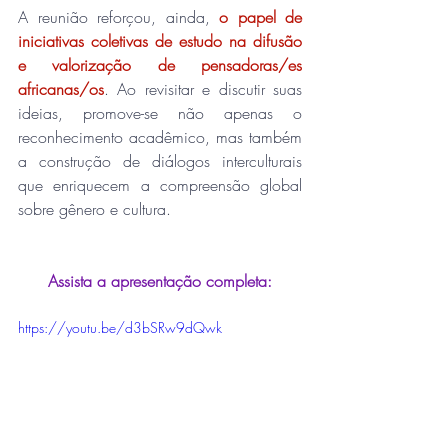
A reunião reforçou, ainda, 
o papel de 
iniciativas coletivas de estudo na difusão 
e valorização de pensadoras/es 
africanas/os
. Ao revisitar e discutir suas 
ideias, promove-se não apenas o 
reconhecimento acadêmico, mas também 
a construção de diálogos interculturais 
que enriquecem a compreensão global 
sobre gênero e cultura.
Assista a apresentação completa:
https://youtu.be/d3bSRw9dQwk