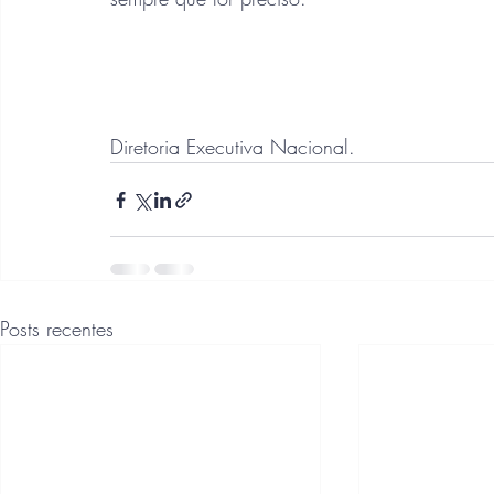
Diretoria Executiva Nacional.
Posts recentes