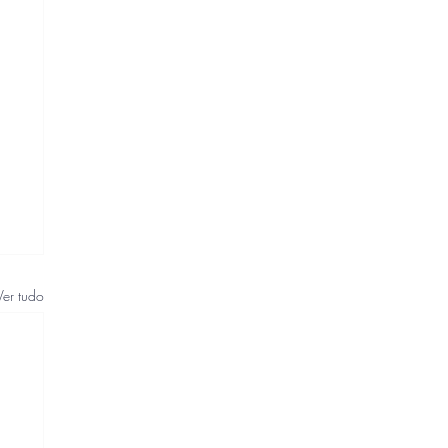
Ver tudo