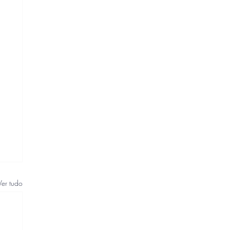
Ver tudo