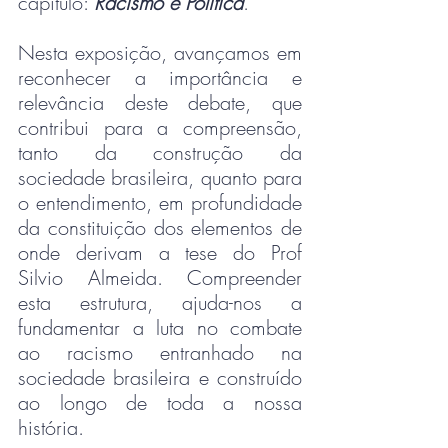
capítulo: 
Racismo e Política
.
Nesta exposição, avançamos em 
reconhecer a importância e 
relevância deste debate, que 
contribui para a compreensão, 
tanto da construção da 
sociedade brasileira, quanto para 
o entendimento, em profundidade 
da constituição dos elementos de 
onde derivam a tese do Prof 
Silvio Almeida. Compreender 
esta estrutura, ajuda-nos a 
fundamentar a luta no combate 
ao racismo entranhado na 
sociedade brasileira e construído 
ao longo de toda a nossa 
história.