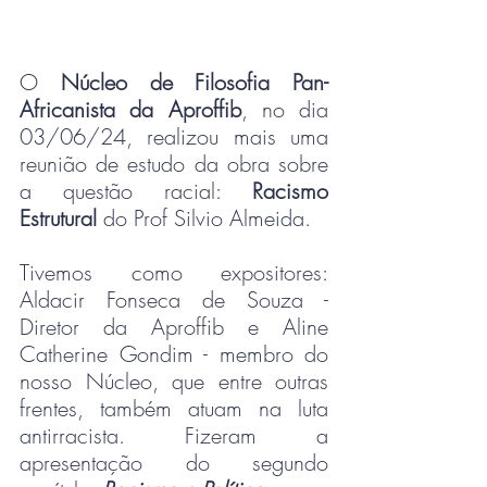
O 
Núcleo de Filosofia Pan-
Africanista da Aproffib
, no dia 
03/06/24, realizou mais uma 
reunião de estudo da obra sobre 
a questão racial: 
Racismo 
Estrutural 
do Prof Silvio Almeida.
Tivemos como expositores: 
Aldacir Fonseca de Souza - 
Diretor da Aproffib e Aline 
Catherine Gondim - membro do 
nosso Núcleo, que entre outras 
frentes, também atuam na luta 
antirracista. Fizeram a 
apresentação do segundo 