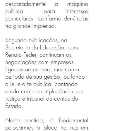
descaradamente a máquina 
publica  para interesses 
particulares  conforme denúncias 
na grande imprensa.
Segundo publicações, na 
Secretaria da Educação, com 
Renato Feder, continuam as 
negociações com empresas 
ligadas ao mesmo, mesmo no 
período de sua gestão, burlando 
a lei e a fé pública, contando 
ainda com a complacência  da 
justiça e tribunal de contas do 
Estado.
Neste sentido, é fundamental 
colocarmos o bloco na rua em 