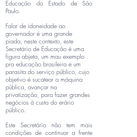
Educação do Estado de São 
Paulo.
Falar de idoneidade ao 
governador é uma grande 
piada, neste contexto, este 
Secretário de Educação é uma 
figura abjeta, um mau exemplo 
pra educação brasileira e um 
parasita do serviço público, cujo 
objetivo é sucatear a máquina 
pública, avançar na 
privatização, para fazer grandes 
negócios à custa do erário 
público.
Este Secretário não tem mais 
condições de continuar a frente 