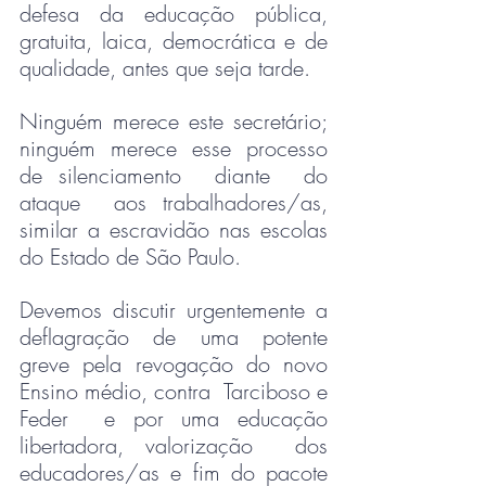
defesa da educação pública, 
gratuita, laica, democrática e de 
qualidade, antes que seja tarde.
Ninguém merece este secretário; 
ninguém merece esse processo 
de silenciamento  diante  do 
ataque  aos trabalhadores/as,  
similar a escravidão nas escolas 
do Estado de São Paulo.
Devemos discutir urgentemente a 
deflagração de uma potente 
greve pela revogação do novo 
Ensino médio, contra  Tarciboso e 
Feder  e por uma educação 
libertadora, valorização  dos 
educadores/as e fim do pacote 