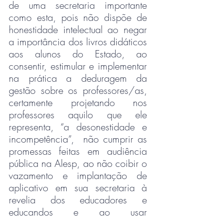
de uma secretaria importante 
como esta, pois não dispõe de 
honestidade intelectual ao negar 
a importância dos livros didáticos 
aos alunos do Estado, ao 
consentir, estimular e implementar 
na prática a deduragem da 
gestão sobre os professores/as, 
certamente projetando nos 
professores aquilo que ele 
representa, “a desonestidade e 
incompetência”,  não cumprir as 
promessas feitas em audiência 
pública na Alesp, ao não coibir o 
vazamento e implantação de 
aplicativo em sua secretaria à 
revelia dos educadores e 
educandos e ao usar 