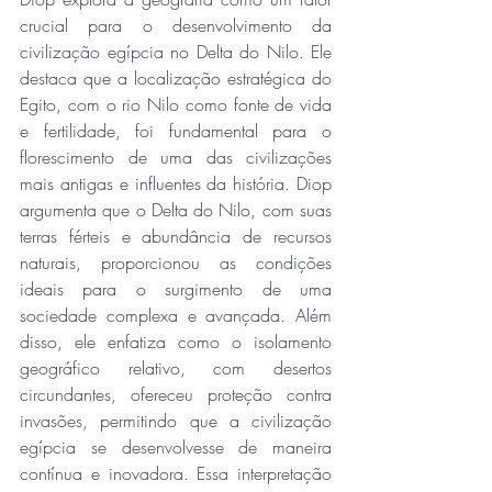
crucial para o desenvolvimento da 
civilização egípcia no Delta do Nilo. Ele 
destaca que a localização estratégica do 
Egito, com o rio Nilo como fonte de vida 
e fertilidade, foi fundamental para o 
florescimento de uma das civilizações 
mais antigas e influentes da história. Diop 
argumenta que o Delta do Nilo, com suas 
terras férteis e abundância de recursos 
naturais, proporcionou as condições 
ideais para o surgimento de uma 
sociedade complexa e avançada. Além 
disso, ele enfatiza como o isolamento 
geográfico relativo, com desertos 
circundantes, ofereceu proteção contra 
invasões, permitindo que a civilização 
egípcia se desenvolvesse de maneira 
contínua e inovadora. Essa interpretação 