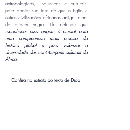
antropológicas, linguísticas e culturais, 
para apoiar sua tese de que o Egito e 
outras civilizações africanas antigas eram 
de origem negra. Ele defende que 
reconhecer essa origem é crucial para 
uma compreensão mais precisa da 
história global e para valorizar a 
diversidade das contribuições culturais da 
África
.
Confira no extrato do texto de Diop: