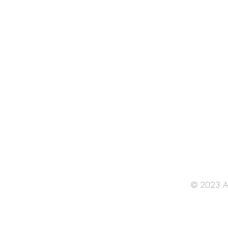
© 2023 A