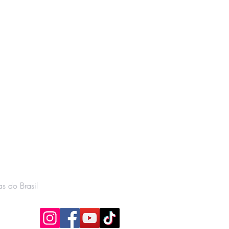
s do Brasil