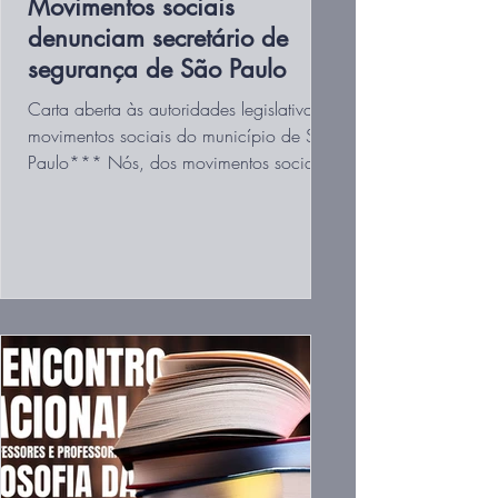
Movimentos sociais
denunciam secretário de
segurança de São Paulo
Carta aberta às autoridades legislativas e
movimentos sociais do município de São
Paulo*** Nós, dos movimentos sociais
mobilizados, como...