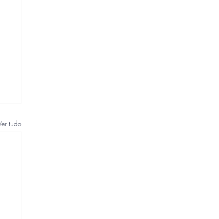
Ver tudo