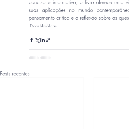
conciso e informativo, o livro oferece uma vi
suas aplicações no mundo contemporâneo.
pensamento crítico e a reflexão sobre as que
Dicas filosóficas
Posts recentes