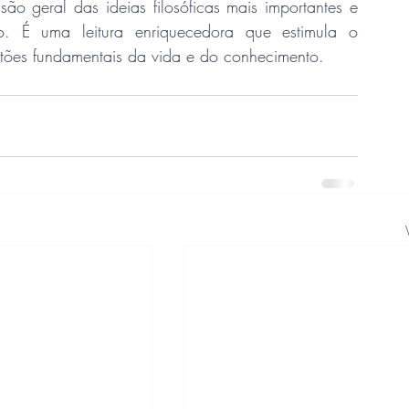
são geral das ideias filosóficas mais importantes e 
 É uma leitura enriquecedora que estimula o 
stões fundamentais da vida e do conhecimento.